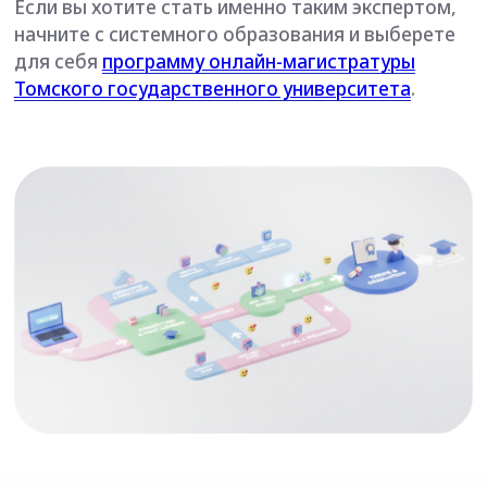
+7
Оставить заявку
Нажимая на кнопку «Оставить заявку», вы соглашаетесь
с условиями
обработки персональных данных
в
соответствии с политикой конфиденциальности