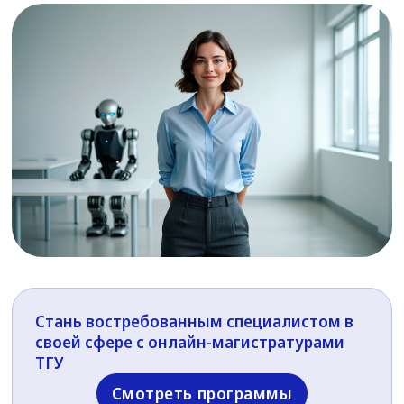
Стань востребованным специалистом в
своей сфере с онлайн-магистратурами
ТГУ
Смотреть программы