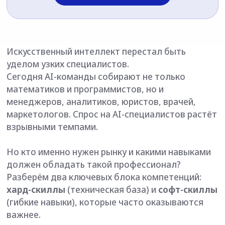
Искусственный интеллект перестал быть
уделом узких специалистов.
Сегодня AI-команды собирают не только
математиков и программистов, но и
менеджеров, аналитиков, юристов, врачей,
маркетологов. Спрос на AI-специалистов растёт
взрывными темпами.
Но кто именно нужен рынку и какими навыками
должен обладать такой профессионал?
Разберём два ключевых блока компетенций:
хард-скиллы
(техническая база) и
софт-скиллы
(гибкие навыки), которые часто оказываются
важнее.
Хард-скиллы