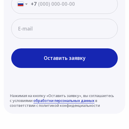
Согласие на получение материалов от
вуза
© Томский государственный университет,
2026
Политика обработки персональных данных
Разработка сайта