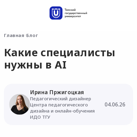
Главная
Блог
Какие специалисты
нужны в AI
Ирина Пржигоцкая
Педагогический дизайнер
04.06.26
Центра педагогического
дизайна и онлайн-обучения
ИДО ТГУ