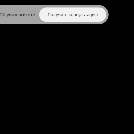
Об университете
Получить консультацию