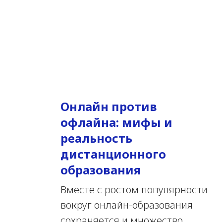
Онлайн против
офлайна: мифы и
реальность
дистанционного
образования
Вместе с ростом популярности
вокруг онлайн-образования
сохраняется и множество