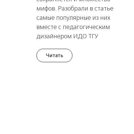
мифов. Разобрали в статье
самые популярные из них
вместе с педагогическим
дизайнером ИДО ТГУ
Читать