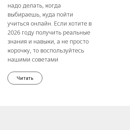
надо делать, когда
выбираешь, куда пойти
учиться онлайн. Если хотите в
2026 году получить реальные
знания и навыки, а не просто
корочку, то воспользуйтесь
нашими советами
Читать