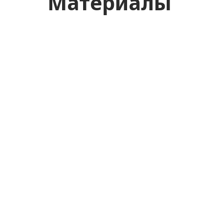
Материалы