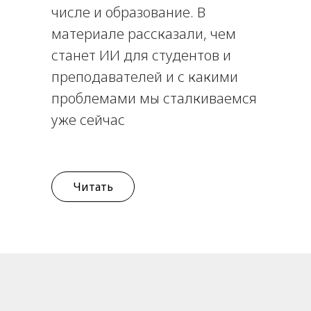
числе и образование. В
материале рассказали, чем
станет ИИ для студентов и
преподавателей и с какими
проблемами мы сталкиваемся
уже сейчас
Читать