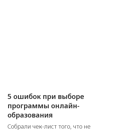
5 ошибок при выборе
программы онлайн-
образования
Собрали чек-лист того, что не