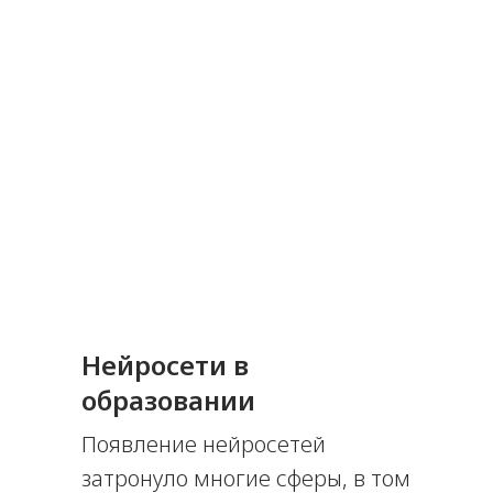
Нейросети в
образовании
Появление нейросетей
затронуло многие сферы, в том