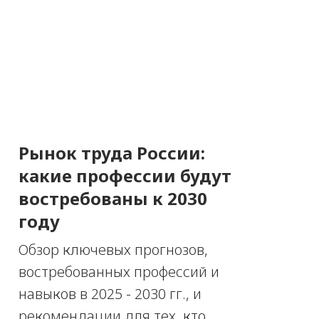
Рынок труда России:
какие профессии будут
востребованы к 2030
году
Обзор ключевых прогнозов,
востребованных профессий и
навыков в 2025 - 2030 гг., и
рекомендации для тех, кто